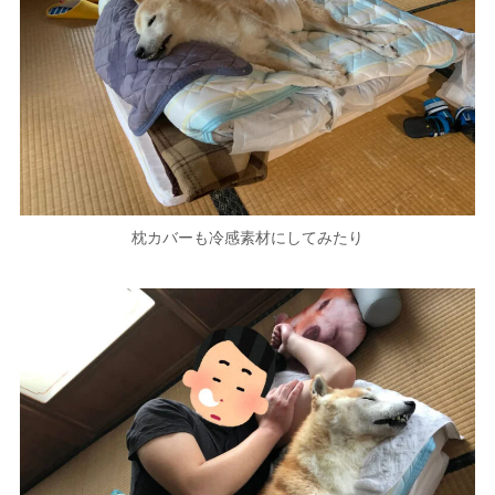
枕カバーも冷感素材にしてみたり