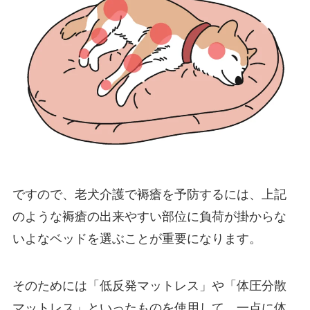
ですので、老犬介護で褥瘡を予防するには、上記
のような褥瘡の出来やすい部位に負荷が掛からな
いよなベッドを選ぶことが重要になります。
そのためには「低反発マットレス」や「体圧分散
マットレス」といったものを使用して、一点に体