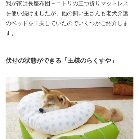
我が家は長座布団＋ニトリの三つ折りマットレス
を使い続けましたが、他の飼い主さんも老犬介護
のベッドを工夫していたのでいくつかご紹介しま
す。
伏せの状態ができる「王様のらくすや」