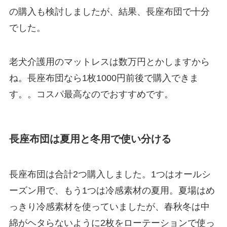
の購入も検討しましたが、結果、長座布団で十分
でした。
老犬介護用のマットレスは数万円とかしますから
ね。長座布団なら1枚1000円前後で購入できま
す。。コスパ最高なのでおすすめです。
長座布団は夏用と冬用で使い分ける
長座布団は合計2つ購入しました。1つはオールシ
ーズン用で、もう1つは冷感素材の夏用。夏場はめ
っきり冷感素材を使っていましたが、春秋冬は中
綿がヘタらないように2枚をローテーションで使っ