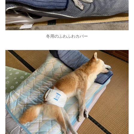
冬用のふわふわカバー