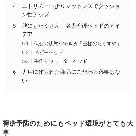
ニトリの三つ折りマットレスでクッショ
ン性アップ
他にもたくさん！老犬介護ベッドのアイ
デア
伏せの状態ができる「王様のらくすや」
ベビーベッド
手作りウォーターベッド
犬用に作られた商品にこだわる必要はな
い
褥瘡予防のためにもベッド環境がとても大
事