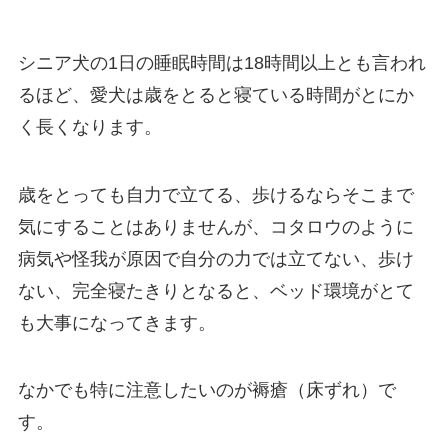
シニア犬の1日の睡眠時間は18時間以上とも言われ
るほど、愛犬は歳をとると寝ている時間がとにか
く長くなります。
歳をとっても自力で立てる、歩けるならそこまで
気にすることはありませんが、コタロウのように
病気や怪我が原因で自分の力では立てない、歩け
ない、完全寝たきりとなると、ベッド環境がとて
も大事になってきます。
なかでも特に注意したいのが褥瘡（床ずれ）で
す。