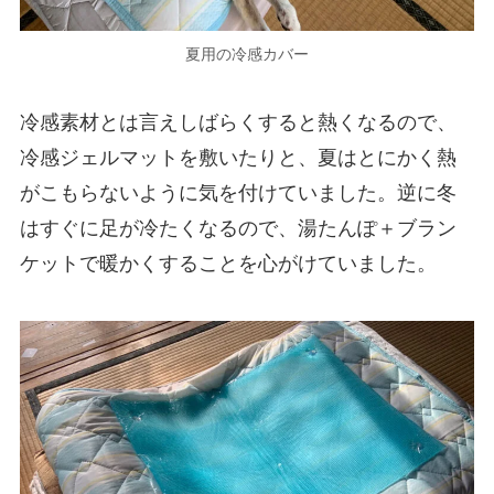
夏用の冷感カバー
冷感素材とは言えしばらくすると熱くなるので、
冷感ジェルマットを敷いたりと、夏はとにかく熱
がこもらないように気を付けていました。逆に冬
はすぐに足が冷たくなるので、湯たんぽ＋ブラン
ケットで暖かくすることを心がけていました。