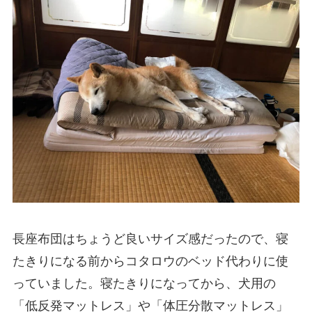
長座布団はちょうど良いサイズ感だったので、寝
たきりになる前からコタロウのベッド代わりに使
っていました。寝たきりになってから、犬用の
「低反発マットレス」や「体圧分散マットレス」