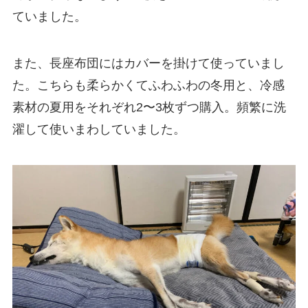
ていました。
また、長座布団にはカバーを掛けて使っていまし
た。こちらも柔らかくてふわふわの冬用と、冷感
素材の夏用をそれぞれ2〜3枚ずつ購入。頻繁に洗
濯して使いまわしていました。