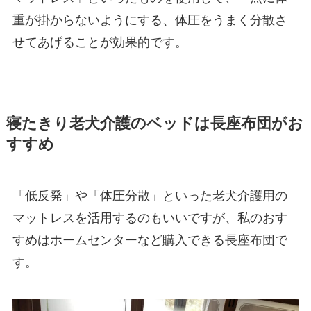
重が掛からないようにする、体圧をうまく分散さ
せてあげることが効果的です。
寝たきり老犬介護のベッドは長座布団がお
すすめ
「低反発」や「体圧分散」といった老犬介護用の
マットレスを活用するのもいいですが、私のおす
すめはホームセンターなど購入できる長座布団で
す。