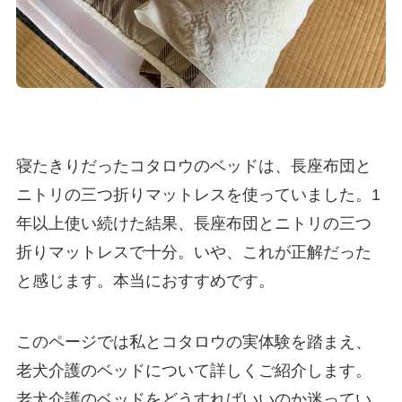
寝たきりだったコタロウのベッドは、長座布団と
ニトリの三つ折りマットレスを使っていました。1
年以上使い続けた結果、長座布団とニトリの三つ
折りマットレスで十分。いや、これが正解だった
と感じます。本当におすすめです。
このページでは私とコタロウの実体験を踏まえ、
老犬介護のベッドについて詳しくご紹介します。
老犬介護のベッドをどうすればいいのか迷ってい