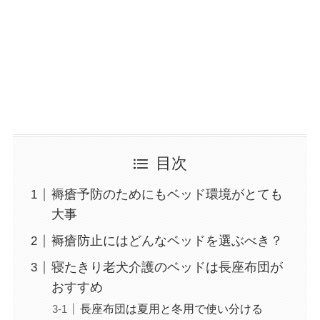
目次
褥瘡予防のためにもベッド環境がとても
大事
褥瘡防止にはどんなベッドを選ぶべき？
寝たきり老犬介護のベッドは長座布団が
おすすめ
長座布団は夏用と冬用で使い分ける