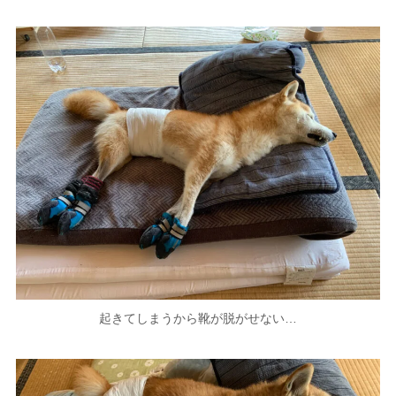
起きてしまうから靴が脱がせない…