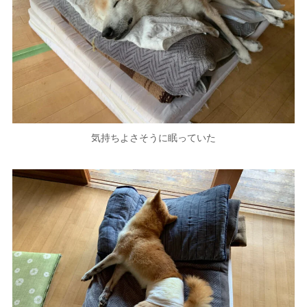
気持ちよさそうに眠っていた