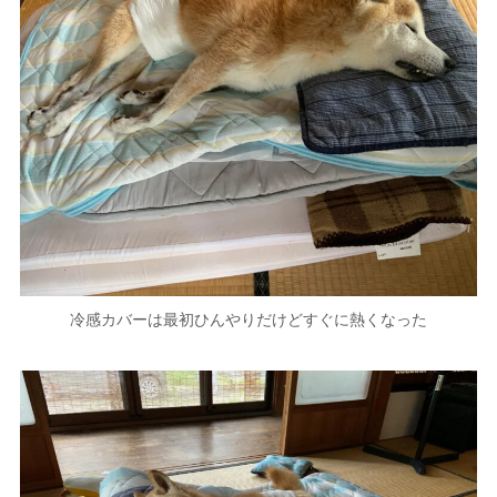
冷感カバーは最初ひんやりだけどすぐに熱くなった