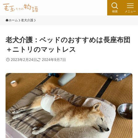
検索
メニュー
ホーム
老犬介護
老犬介護：ベッドのおすすめは長座布団
＋ニトリのマットレス
2023年2月24日
2024年9月7日