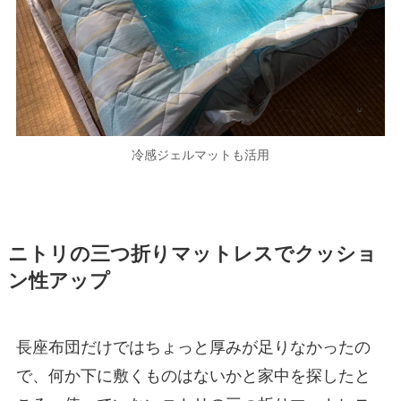
冷感ジェルマットも活用
ニトリの三つ折りマットレスでクッショ
ン性アップ
長座布団だけではちょっと厚みが足りなかったの
で、何か下に敷くものはないかと家中を探したと