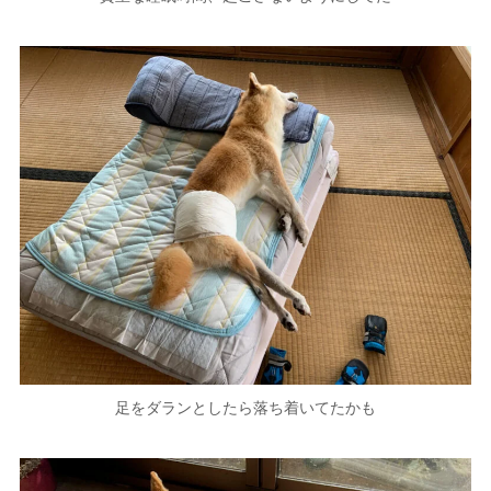
足をダランとしたら落ち着いてたかも