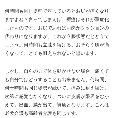
何時間も同じ姿勢で座っているとお尻が痛くなり
ますよね？言ってしまえば、褥瘡はそれが重症化
したものです。お尻であればお肉がクッションの
代わりになりますが、これが立膝状態だとどうで
しょう。何時間も立膝を続ける。おそらく膝が痛
くなって、とても耐えられないと思います。
しかし、自らの力で体を動かせない場合、痛くて
も自分ではどうすることも出来ません。何時間、
何十時間も同じ姿勢が続いて、痛みに耐え続け、
次第に感覚もなくなり、ついに皮膚が限界をむか
えて、出血、膿が出て、褥瘡となります。これは
老犬介護も高齢者介護も同じです。