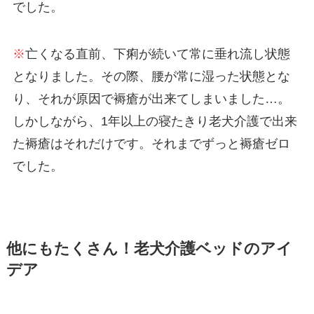
でした。
※
亡くなる直前、下痢が続いて常に垂れ流し状態
となりました。その際、腰が常に湿った状態とな
り、それが原因で褥瘡が出来てしまいました…。
しかしながら、1年以上の寝たきり老犬介護で出来
た褥瘡はそれだけです。それまでずっと褥瘡ゼロ
でした。
他にもたくさん！老犬介護ベッドのアイ
デア