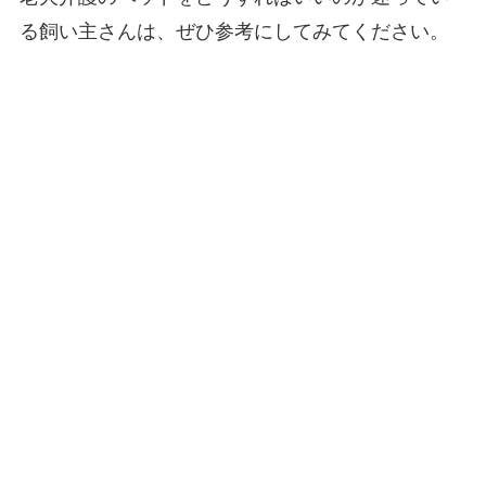
る飼い主さんは、ぜひ参考にしてみてください。