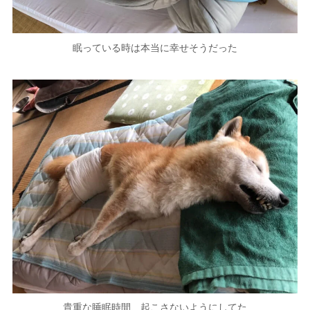
眠っている時は本当に幸せそうだった
貴重な睡眠時間、起こさないようにしてた