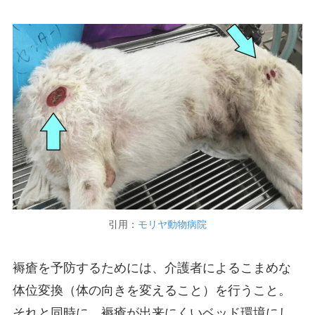
引用：
モリヤ動物病院
褥瘡を予防するためには、介護者によるこまめな
体位変換（体の向きを変えること）を行うこと。
それと同時に、褥瘡が出来にくいベッド環境にし