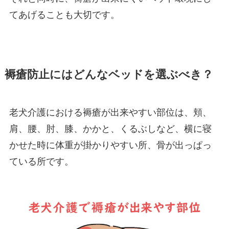
てあげることも大切です。
褥瘡防止にはどんなベッドを選ぶべき？
老犬介護における褥瘡が出来やすい部位は、頬、
肩、腰、肘、膝、かかと、くるぶしなど、横に寝
かせた時に体重が掛かりやすい所、骨が出っぱっ
ている所です。