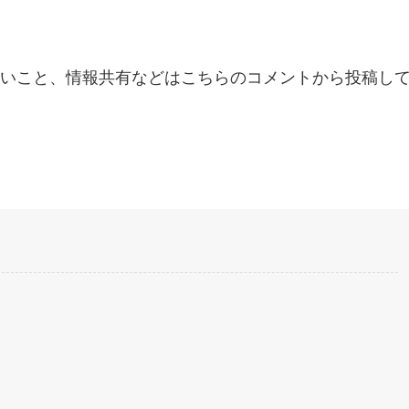
いこと、情報共有などはこちらのコメントから投稿し