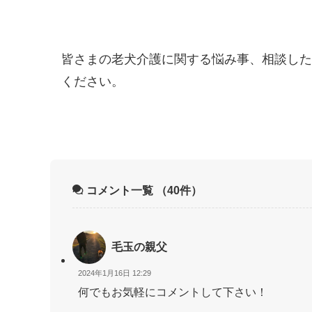
皆さまの老犬介護に関する悩み事、相談した
ください。
コメント一覧
（40件）
毛玉の親父
2024年1月16日 12:29
何でもお気軽にコメントして下さい！