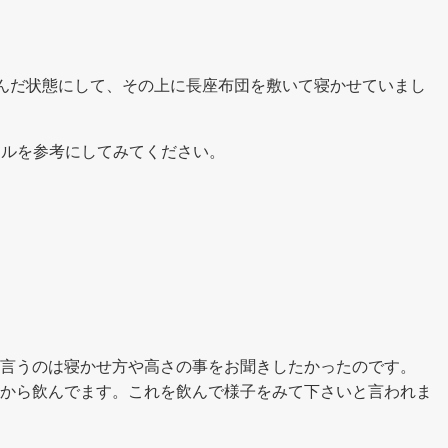
んだ状態にして、その上に長座布団を敷いて寝かせていまし
ンネルを参考にしてみてください。
言うのは寝かせ方や高さの事をお聞きしたかったのです。
から飲んでます。これを飲んで様子をみて下さいと言われま