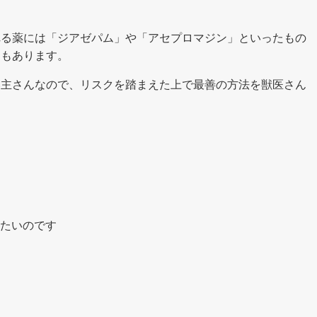
れる薬には「ジアゼパム」や「アセプロマジン」といったもの
クもあります。
い主さんなので、リスクを踏まえた上で最善の方法を獣医さん
たいのです