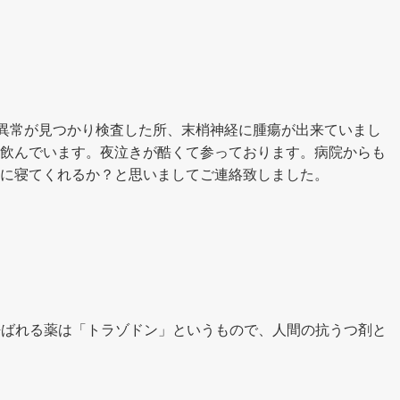
が異常が見つかり検査した所、末梢神経に腫瘍が出来ていまし
飲んでいます。夜泣きが酷くて参っております。病院からも
に寝てくれるか？と思いましてご連絡致しました。
呼ばれる薬は「トラゾドン」というもので、人間の抗うつ剤と