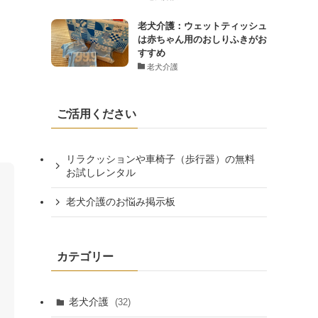
老犬介護：ウェットティッシュ
は赤ちゃん用のおしりふきがお
すすめ
て
老犬介護
ご活用ください
リラクッションや車椅子（歩行器）の無料
お試しレンタル
老犬介護のお悩み掲示板
カテゴリー
老犬介護
(32)