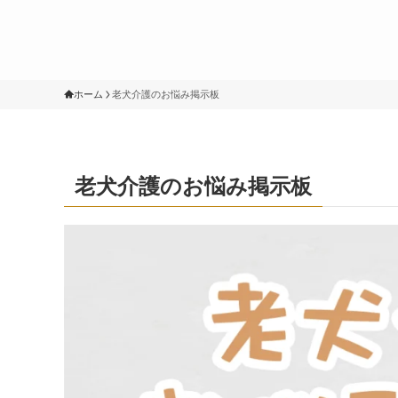
ホーム
老犬介護のお悩み掲示板
老犬介護のお悩み掲示板