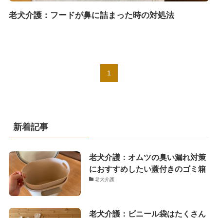
老犬介護：フードが鼻に詰まった時の対処法
1