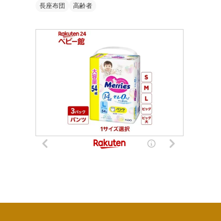
長座布団
高齢者