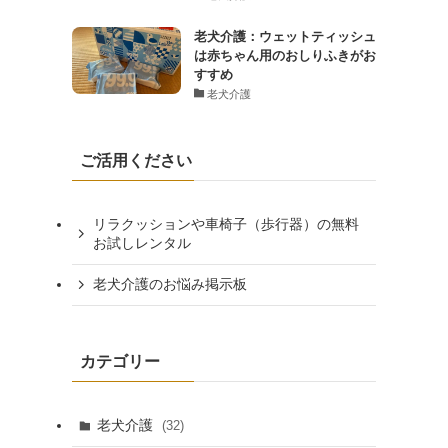
老犬介護：ウェットティッシュ
は赤ちゃん用のおしりふきがお
すすめ
老犬介護
ご活用ください
リラクッションや車椅子（歩行器）の無料
お試しレンタル
老犬介護のお悩み掲示板
カテゴリー
老犬介護
(32)