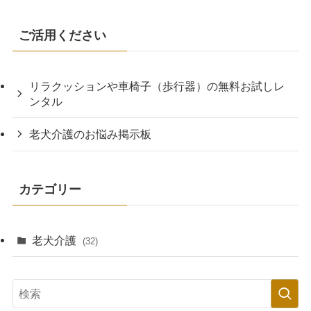
ご活用ください
リラクッションや車椅子（歩行器）の無料お試しレ
ンタル
老犬介護のお悩み掲示板
カテゴリー
老犬介護
(32)