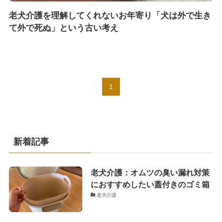
老犬介護を理解してくれないお年寄り「犬は外で生き
て外で死ぬ」という古い考え
1
新着記事
老犬介護：オムツの臭い漏れ対策
におすすめしたい蓋付きのゴミ箱
老犬介護