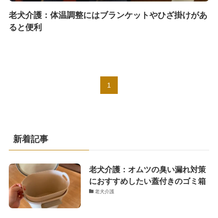
老犬介護：体温調整にはブランケットやひざ掛けがあ
ると便利
1
新着記事
老犬介護：オムツの臭い漏れ対策
におすすめしたい蓋付きのゴミ箱
老犬介護