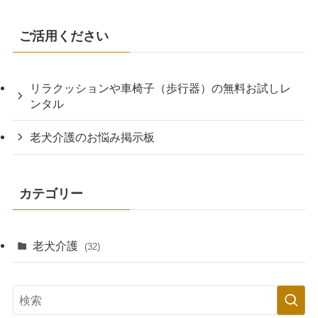
ご活用ください
リラクッションや車椅子（歩行器）の無料お試しレ
ンタル
老犬介護のお悩み掲示板
カテゴリー
老犬介護
(32)