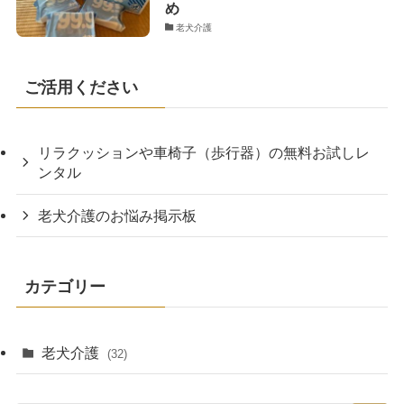
め
老犬介護
ご活用ください
リラクッションや車椅子（歩行器）の無料お試しレ
ンタル
老犬介護のお悩み掲示板
カテゴリー
老犬介護
(32)