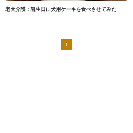
老犬介護：誕生日に犬用ケーキを食べさせてみた
1