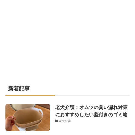
新着記事
老犬介護：オムツの臭い漏れ対策
におすすめしたい蓋付きのゴミ箱
老犬介護